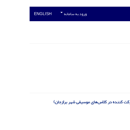
ورود به سامانه
ENGLISH
شارکت کننده در کلاس‌های موسیقی شهر برازجان)