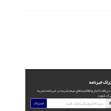
راک خبرنامه
 دریافت اخبار و اطلاعیه های مهم نشریه در خبرنامه نشریه
رک شوید.
اشتراک