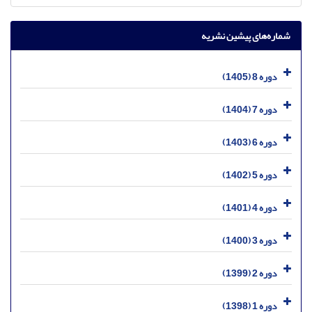
شماره‌های پیشین نشریه
دوره 8 (1405)
دوره 7 (1404)
دوره 6 (1403)
دوره 5 (1402)
دوره 4 (1401)
دوره 3 (1400)
دوره 2 (1399)
دوره 1 (1398)