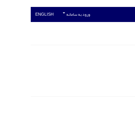
ورود به سامانه
ENGLISH