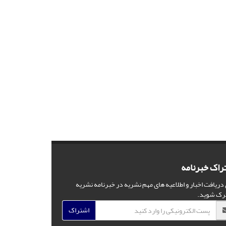
راک خبرنامه
 دریافت اخبار و اطلاعیه های مهم نشریه در خبرنامه نشریه
رک شوید.
اشتراک