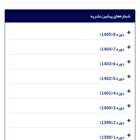
شماره‌های پیشین نشریه
دوره 8 (1405)
دوره 7 (1404)
دوره 6 (1403)
دوره 5 (1402)
دوره 4 (1401)
دوره 3 (1400)
دوره 2 (1399)
دوره 1 (1398)