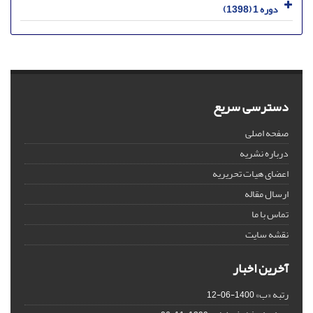
دوره 1 (1398)
دسترسی سریع
صفحه اصلی
درباره نشریه
اعضای هیات تحریریه
ارسال مقاله
تماس با ما
نقشه سایت
آخرین اخبار
رتبه «ب»
1400-06-12