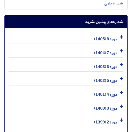
شماره جاری
شماره‌های پیشین نشریه
دوره 8 (1405)
دوره 7 (1404)
دوره 6 (1403)
دوره 5 (1402)
دوره 4 (1401)
دوره 3 (1400)
دوره 2 (1399)