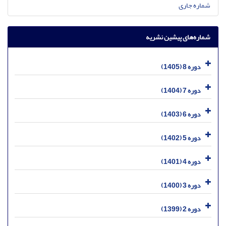
شماره جاری
شماره‌های پیشین نشریه
دوره 8 (1405)
دوره 7 (1404)
دوره 6 (1403)
دوره 5 (1402)
دوره 4 (1401)
دوره 3 (1400)
دوره 2 (1399)