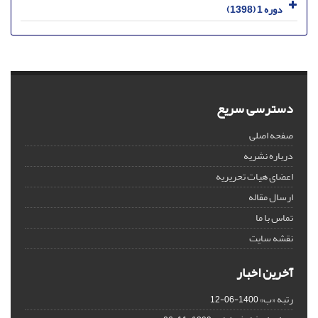
دوره 1 (1398)
دسترسی سریع
صفحه اصلی
درباره نشریه
اعضای هیات تحریریه
ارسال مقاله
تماس با ما
نقشه سایت
آخرین اخبار
رتبه «ب»
1400-06-12