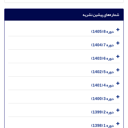
شماره‌های پیشین نشریه
دوره 8 (1405)
دوره 7 (1404)
دوره 6 (1403)
دوره 5 (1402)
دوره 4 (1401)
دوره 3 (1400)
دوره 2 (1399)
دوره 1 (1398)