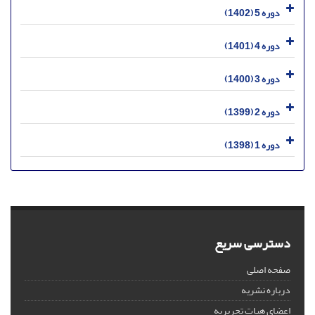
دوره 5 (1402)
دوره 4 (1401)
دوره 3 (1400)
دوره 2 (1399)
دوره 1 (1398)
دسترسی سریع
صفحه اصلی
درباره نشریه
اعضای هیات تحریریه